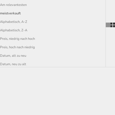
Am relevantesten
meistverkauft
Alphabetisch, A-Z
Alphabetisch, Z-A
Preis, niedrig nach hoch
Preis, hoch nach niedrig
Datum, alt zu neu
Datum, neu zu alt