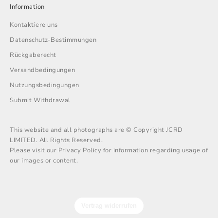
Information
Kontaktiere uns
Datenschutz-Bestimmungen
Rückgaberecht
Versandbedingungen
Nutzungsbedingungen
Submit Withdrawal
This website and all photographs are © Copyright JCRD
LIMITED. All Rights Reserved.
Please visit our Privacy Policy for information regarding usage of
our images or content.