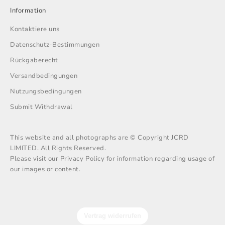
Information
Kontaktiere uns
Datenschutz-Bestimmungen
Rückgaberecht
Versandbedingungen
Nutzungsbedingungen
Submit Withdrawal
This website and all photographs are © Copyright JCRD
LIMITED. All Rights Reserved.
Please visit our Privacy Policy for information regarding usage of
our images or content.